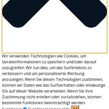
Wir verwenden Technologien wie Cookies, um
Geräteinformationen zu speichern und/oder darauf
zuzugreifen. Wir tun dies, um das Surferlebnis zu
verbessern und um personalisierte Werbung
anzuzeigen. Wenn Sie diesen Technologien zustimmen,
können wir Daten wie das Surfverhalten oder eindeutige
IDs auf dieser Website verarbeiten. Wenn Sie Ihre
Zustimmung nicht erteilen oder zurückziehen, können
bestimmte Funktionen beeinträchtigt werden.