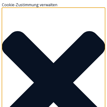
Cookie-Zustimmung verwalten